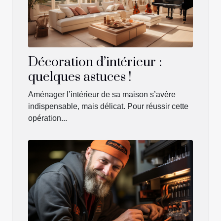
Décoration d’intérieur :
quelques astuces !
Aménager l’intérieur de sa maison s’avère
indispensable, mais délicat. Pour réussir cette
opération...