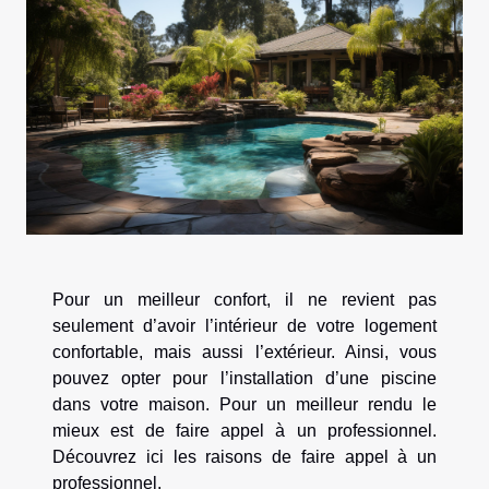
Pour un meilleur confort, il ne revient pas
seulement d’avoir l’intérieur de votre logement
confortable, mais aussi l’extérieur. Ainsi, vous
pouvez opter pour l’installation d’une piscine
dans votre maison. Pour un meilleur rendu le
mieux est de faire appel à un professionnel.
Découvrez ici les raisons de faire appel à un
professionnel.