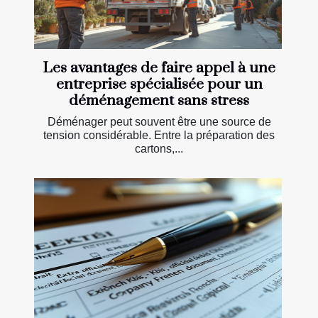
Les avantages de faire appel à une
entreprise spécialisée pour un
déménagement sans stress
Déménager peut souvent être une source de
tension considérable. Entre la préparation des
cartons,...