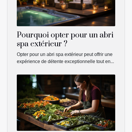
Pourquoi opter pour un abri
spa extérieur ?
Opter pour un abri spa extérieur peut offrir une
expérience de détente exceptionnelle tout en...