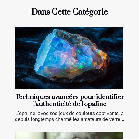
Dans Cette Catégorie
Techniques avancées pour identifier
l'authenticité de l'opaline
L'opaline, avec ses jeux de couleurs captivants, a
depuis longtemps charmé les amateurs de verre...