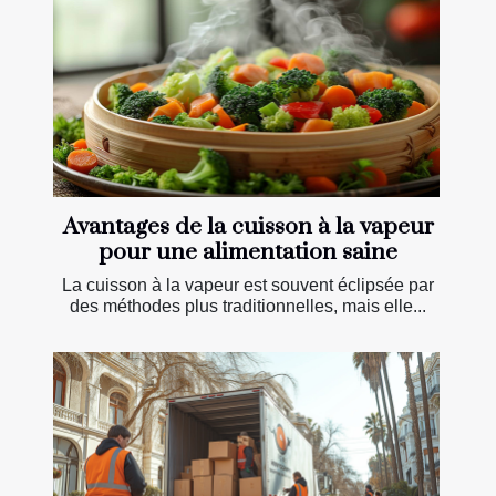
Avantages de la cuisson à la vapeur
pour une alimentation saine
La cuisson à la vapeur est souvent éclipsée par
des méthodes plus traditionnelles, mais elle...