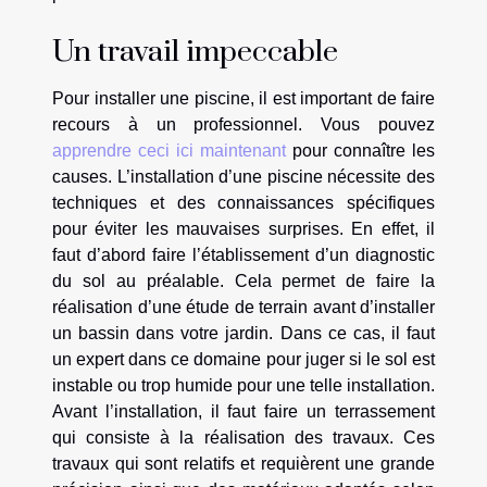
Un travail impeccable
Pour installer une piscine, il est important de faire
recours à un professionnel. Vous pouvez
apprendre ceci ici maintenant
pour connaître les
causes. L’installation d’une piscine nécessite des
techniques et des connaissances spécifiques
pour éviter les mauvaises surprises. En effet, il
faut d’abord faire l’établissement d’un diagnostic
du sol au préalable. Cela permet de faire la
réalisation d’une étude de terrain avant d’installer
un bassin dans votre jardin. Dans ce cas, il faut
un expert dans ce domaine pour juger si le sol est
instable ou trop humide pour une telle installation.
Avant l’installation, il faut faire un terrassement
qui consiste à la réalisation des travaux. Ces
travaux qui sont relatifs et requièrent une grande