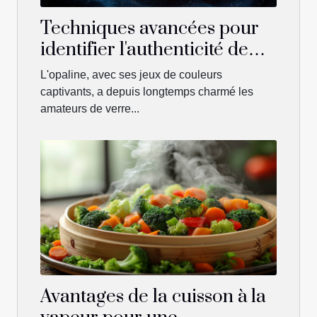
Techniques avancées pour
identifier l'authenticité de
l'opaline
L'opaline, avec ses jeux de couleurs
captivants, a depuis longtemps charmé les
amateurs de verre...
Avantages de la cuisson à la