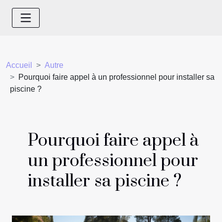
Accueil
Autre
Pourquoi faire appel à un professionnel pour installer sa
piscine ?
Pourquoi faire appel à
un professionnel pour
installer sa piscine ?