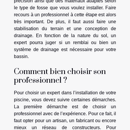
précision ainsi que des matériaux adaptés selon
le type de fosse que vous voulez installer. Faire
recours à un professionnel à cette étape est alors
très important. De plus, il faut aussi faire une
stabilisation du terrain et une conception de
drainage. En fonction de la nature du sol, un
expert pourra juger si un remblai ou bien un
système de drainage est nécessaire pour votre
bassin.
Comment bien choisir son
professionnel ?
Pour choisir un expert dans l’installation de votre
piscine, vous devez suivre certaines démarches.
La première démarche est de choisir un
professionnel avec de l’expérience. Pour ce fait, il
faut opter pour un artisan, un fabricant ou encore
mieux un réseau de constructeurs. Pour