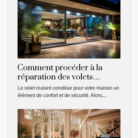
Comment procéder à la
réparation des volets
roulants ?
Le volet roulant constitue pour votre maison un
élément de confort et de sécurité. Alors,...