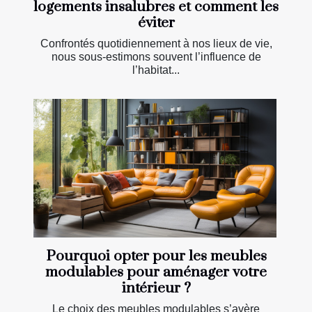
logements insalubres et comment les
éviter
Confrontés quotidiennement à nos lieux de vie,
nous sous-estimons souvent l’influence de
l’habitat...
Pourquoi opter pour les meubles
modulables pour aménager votre
intérieur ?
Le choix des meubles modulables s’avère