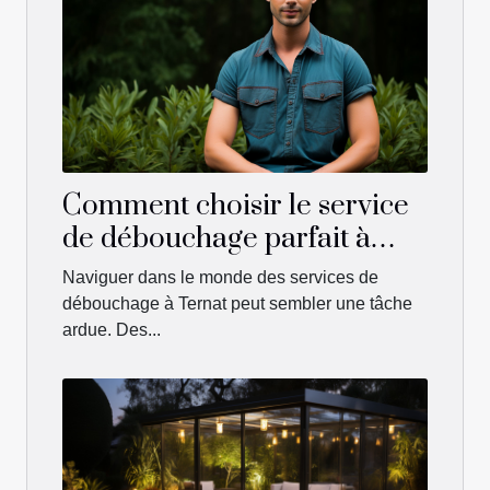
Comment choisir le service
de débouchage parfait à
Ternat
Naviguer dans le monde des services de
débouchage à Ternat peut sembler une tâche
ardue. Des...