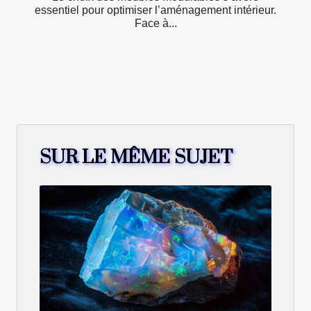
essentiel pour optimiser l’aménagement intérieur.
Face à...
SUR LE MÊME SUJET