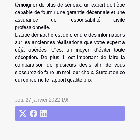
témoigner de plus de sérieux, un expert doit être
capable de fournir une garantie décennale et une
assurance de responsabilité civile
professionnelle.
L’autre démarche est de prendre des informations
sur les anciennes réalisations que votre expert a
déjà opérées. C’est un moyen d’éviter toute
déception. De plus, il est important de faire la
comparaison de plusieurs devis afin de vous
s’assurez de faire un meilleur choix. Surtout en ce
qui concerne le rapport qualité prix.
Jeu. 27 janvier 2022 19h