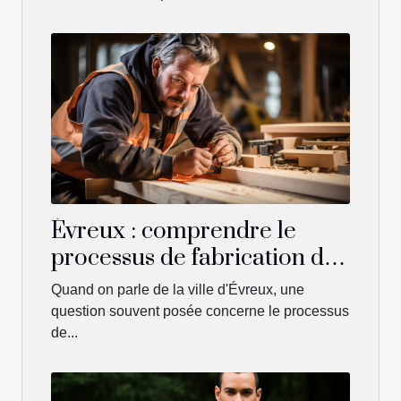
Évreux : comprendre le
processus de fabrication des
menuiseries
Quand on parle de la ville d'Évreux, une
question souvent posée concerne le processus
de...