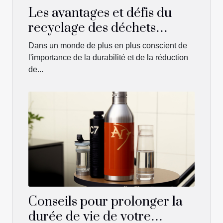
Les avantages et défis du
recyclage des déchets
organiques
Dans un monde de plus en plus conscient de
l'importance de la durabilité et de la réduction
de...
Conseils pour prolonger la
durée de vie de votre