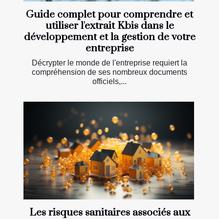
Guide complet pour comprendre et
utiliser l'extrait Kbis dans le
développement et la gestion de votre
entreprise
Décrypter le monde de l'entreprise requiert la
compréhension de ses nombreux documents
officiels,...
Les risques sanitaires associés aux